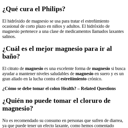
¿Qué cura el Philips?
El hidróxido de magnesio se usa para tratar el estreñimiento
ocasional de corto plazo en niños y adultos. El hidróxido de
magnesio pertenece a una clase de medicamentos llamados laxantes
salinos.
¿Cuál es el mejor magnesio para ir al
baño?
El citrato de
magnesio
es una excelente forma de
magnesio
si busca
ayudar a mantener niveles saludables de
magnesio
en suero y es un
gran aliado en la lucha contra el
estreñimiento
crónico.
¿Cómo se debe tomar el colon Health? – Related Questions
¿Quién no puede tomar el cloruro de
magnesio?
No es recomendado su consumo en personas que sufren de diarrea,
ya que puede tener un efecto laxante, como hemos comentado