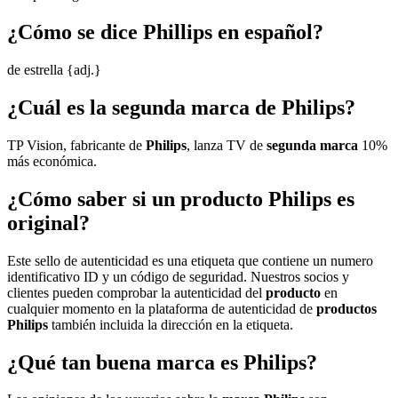
¿Cómo se dice Phillips en español?
de estrella {adj.}
¿Cuál es la segunda marca de Philips?
TP Vision, fabricante de
Philips
, lanza TV de
segunda marca
10%
más económica.
¿Cómo saber si un producto Philips es
original?
Este sello de autenticidad es una etiqueta que contiene un numero
identificativo ID y un código de seguridad. Nuestros socios y
clientes pueden comprobar la autenticidad del
producto
en
cualquier momento en la plataforma de autenticidad de
productos
Philips
también incluida la dirección en la etiqueta.
¿Qué tan buena marca es Philips?