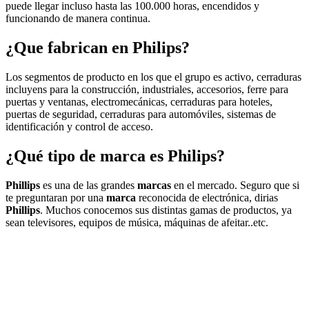
puede llegar incluso hasta las 100.000 horas, encendidos y
funcionando de manera continua.
¿Que fabrican en Philips?
Los segmentos de producto en los que el grupo es activo, cerraduras
incluyens para la construcción, industriales, accesorios, ferre para
puertas y ventanas, electromecánicas, cerraduras para hoteles,
puertas de seguridad, cerraduras para automóviles, sistemas de
identificación y control de acceso.
¿Qué tipo de marca es Philips?
Phillips
es una de las grandes
marcas
en el mercado. Seguro que si
te preguntaran por una
marca
reconocida de electrónica, dirias
Phillips
. Muchos conocemos sus distintas gamas de productos, ya
sean televisores, equipos de música, máquinas de afeitar..etc.