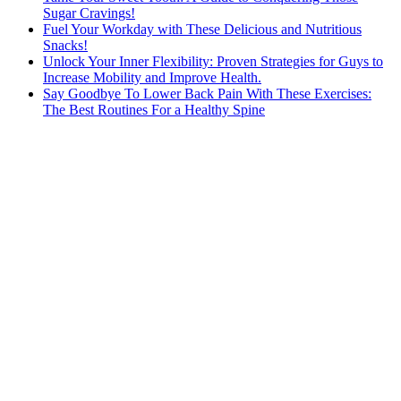
Sugar Cravings!
Fuel Your Workday with These Delicious and Nutritious
Snacks!
Unlock Your Inner Flexibility: Proven Strategies for Guys to
Increase Mobility and Improve Health.
Say Goodbye To Lower Back Pain With These Exercises:
The Best Routines For a Healthy Spine