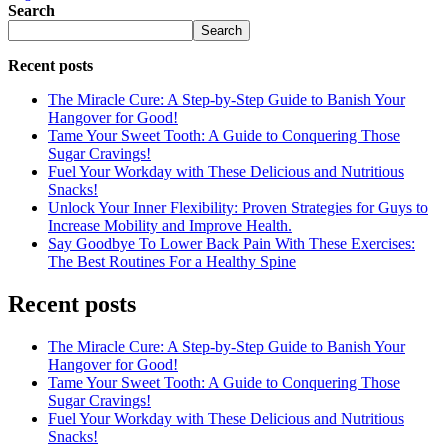
Search
Search
Recent posts
The Miracle Cure: A Step-by-Step Guide to Banish Your
Hangover for Good!
Tame Your Sweet Tooth: A Guide to Conquering Those
Sugar Cravings!
Fuel Your Workday with These Delicious and Nutritious
Snacks!
Unlock Your Inner Flexibility: Proven Strategies for Guys to
Increase Mobility and Improve Health.
Say Goodbye To Lower Back Pain With These Exercises:
The Best Routines For a Healthy Spine
Recent posts
The Miracle Cure: A Step-by-Step Guide to Banish Your
Hangover for Good!
Tame Your Sweet Tooth: A Guide to Conquering Those
Sugar Cravings!
Fuel Your Workday with These Delicious and Nutritious
Snacks!