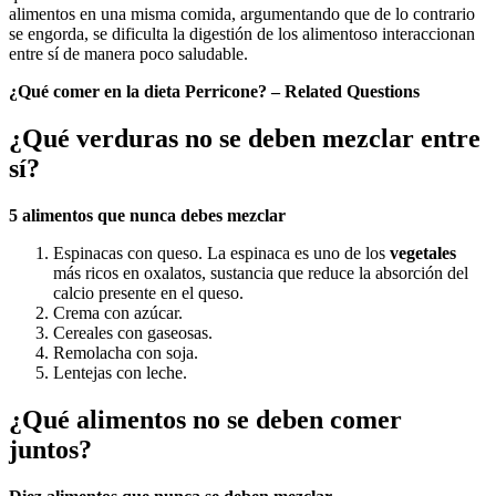
alimentos en una misma comida, argumentando que de lo contrario
se engorda, se dificulta la digestión de los alimentoso interaccionan
entre sí de manera poco saludable.
¿Qué comer en la dieta Perricone? – Related Questions
¿Qué verduras no se deben mezclar entre
sí?
5 alimentos que nunca debes
mezclar
Espinacas con queso. La espinaca es uno de los
vegetales
más ricos en oxalatos, sustancia que reduce la absorción del
calcio presente en el queso.
Crema con azúcar.
Cereales con gaseosas.
Remolacha con soja.
Lentejas con leche.
¿Qué alimentos no se deben comer
juntos?