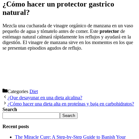
¿Cómo hacer un protector gastrico
natural?
Mezcla una cucharada de vinagre orgánico de manzana en un vaso
pequeño de agua y tómatelo antes de comer. Este
protector
de
estómago natural calmará rápidamente los reflujos y ayudará en la
digestión. El vinagre de manzana sirve en los momentos en los que
se presentan episodios agudos de reflujo.
Categories
Diet
¿Que desayunar en una dieta alcalina?
¿Cómo hacer una dieta alta en proteínas y baja en carbohidratos?
Search
Search
Recent posts
The Miracle Cure: A Step-by-Step Guide to Banish Your