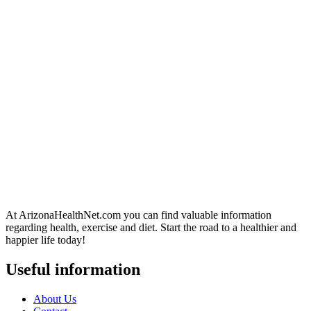
At ArizonaHealthNet.com you can find valuable information
regarding health, exercise and diet. Start the road to a healthier and
happier life today!
Useful information
About Us