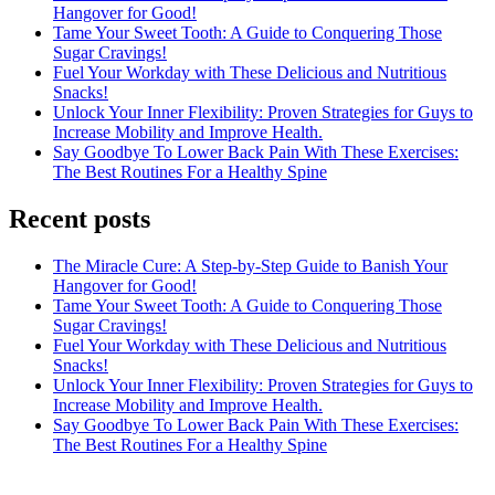
Hangover for Good!
Tame Your Sweet Tooth: A Guide to Conquering Those
Sugar Cravings!
Fuel Your Workday with These Delicious and Nutritious
Snacks!
Unlock Your Inner Flexibility: Proven Strategies for Guys to
Increase Mobility and Improve Health.
Say Goodbye To Lower Back Pain With These Exercises:
The Best Routines For a Healthy Spine
Recent posts
The Miracle Cure: A Step-by-Step Guide to Banish Your
Hangover for Good!
Tame Your Sweet Tooth: A Guide to Conquering Those
Sugar Cravings!
Fuel Your Workday with These Delicious and Nutritious
Snacks!
Unlock Your Inner Flexibility: Proven Strategies for Guys to
Increase Mobility and Improve Health.
Say Goodbye To Lower Back Pain With These Exercises:
The Best Routines For a Healthy Spine