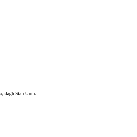
 dagli Stati Uniti.