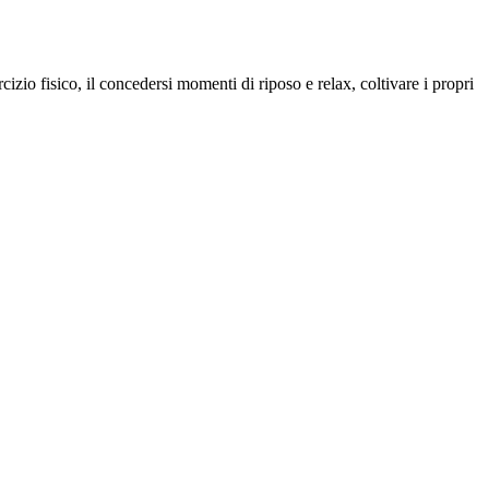
cizio fisico, il concedersi momenti di riposo e relax, coltivare i propri