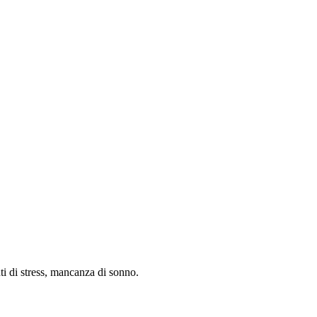
nti di stress, mancanza di sonno.