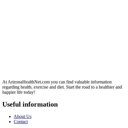
At ArizonaHealthNet.com you can find valuable information
regarding health, exercise and diet. Start the road to a healthier and
happier life today!
Useful information
About Us
Contact