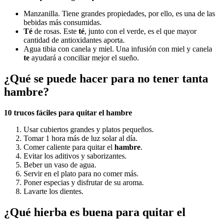
Manzanilla. Tiene grandes propiedades, por ello, es una de las
bebidas más consumidas.
Té
de rosas. Este
té
, junto con el verde, es el que mayor
cantidad de antioxidantes aporta.
Agua tibia con canela y miel. Una infusión con miel y canela
te
ayudará a conciliar mejor el sueño.
¿Qué se puede hacer para no tener tanta
hambre?
10 trucos fáciles para quitar el
hambre
Usar cubiertos grandes y platos pequeños.
Tomar 1 hora más de luz solar al día.
Comer caliente para quitar el
hambre
.
Evitar los aditivos y saborizantes.
Beber un vaso de agua.
Servir en el plato para no comer más.
Poner especias y disfrutar de su aroma.
Lavarte los dientes.
¿Qué hierba es buena para quitar el