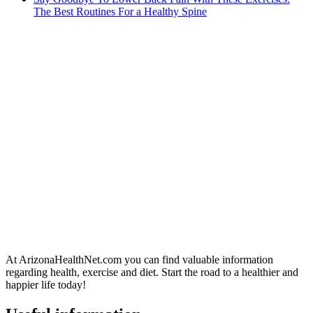
The Best Routines For a Healthy Spine
At ArizonaHealthNet.com you can find valuable information
regarding health, exercise and diet. Start the road to a healthier and
happier life today!